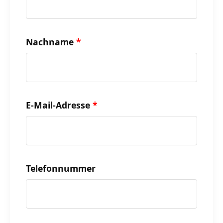
Nachname
E-Mail-Adresse
Telefonnummer