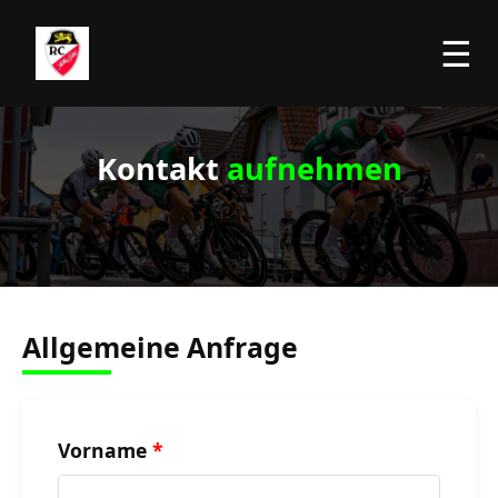
☰
Kontakt
aufnehmen
Allgemeine Anfrage
Vorname