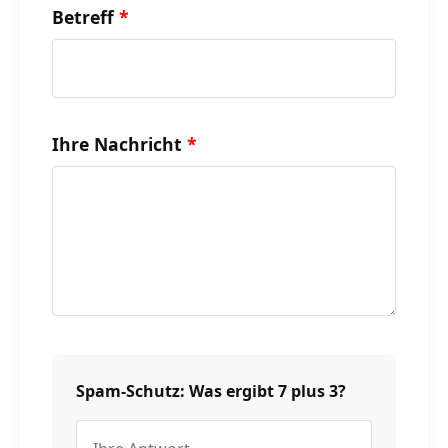
Betreff
Ihre Nachricht
Spam-Schutz: Was ergibt 7 plus 3?