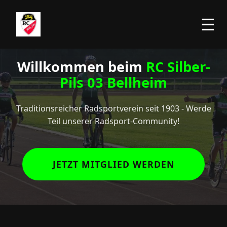
☰
Willkommen beim
RC Silber-
Pils 03 Bellheim
Traditionsreicher Radsportverein seit 1903 - Werde
Teil unserer Radsport-Community!
JETZT MITGLIED WERDEN