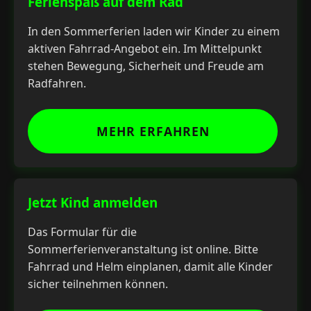
Ferienspaß auf dem Rad
In den Sommerferien laden wir Kinder zu einem
aktiven Fahrrad-Angebot ein. Im Mittelpunkt
stehen Bewegung, Sicherheit und Freude am
Radfahren.
MEHR ERFAHREN
Jetzt Kind anmelden
Das Formular für die
Sommerferienveranstaltung ist online. Bitte
Fahrrad und Helm einplanen, damit alle Kinder
sicher teilnehmen können.