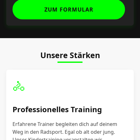
ZUM FORMULAR
Unsere Stärken
🚴
Professionelles Training
Erfahrene Trainer begleiten dich auf deinem
Weg in den Radsport. Egal ob alt oder jung.
Unser Kindertraining veranstalten wir