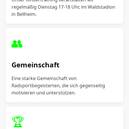
regelmäßig Dienstag 17-18 Uhr, im Waldstadion
in Bellheim.
👥
Gemeinschaft
Eine starke Gemeinschaft von
Radsportbegeisterten, die sich gegenseitig
motivieren und unterstützen.
🏆