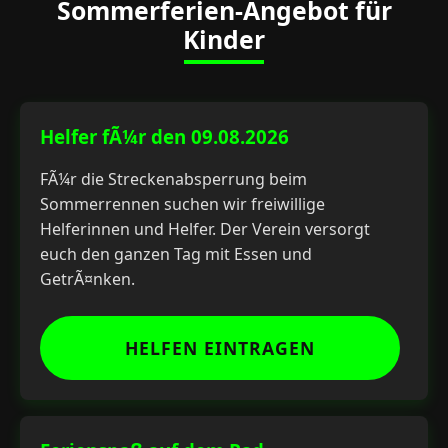
Sommerferien-Angebot für
Kinder
Helfer fÃ¼r den 09.08.2026
FÃ¼r die Streckenabsperrung beim
Sommerrennen suchen wir freiwillige
Helferinnen und Helfer. Der Verein versorgt
euch den ganzen Tag mit Essen und
GetrÃ¤nken.
HELFEN EINTRAGEN